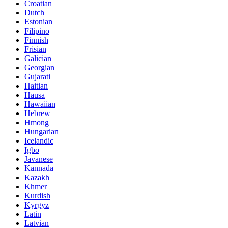
Croatian
Dutch
Estonian
Filipino
Finnish
Frisian
Galician
Georgian
Gujarati
Haitian
Hausa
Hawaiian
Hebrew
Hmong
Hungarian
Icelandic
Igbo
Javanese
Kannada
Kazakh
Khmer
Kurdish
Kyrgyz
Latin
Latvian